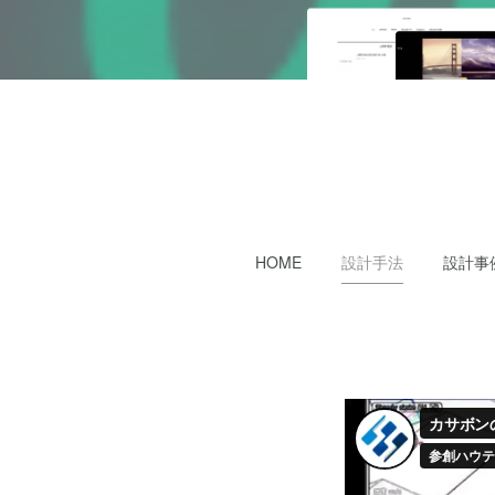
HOME
設計手法
設計事