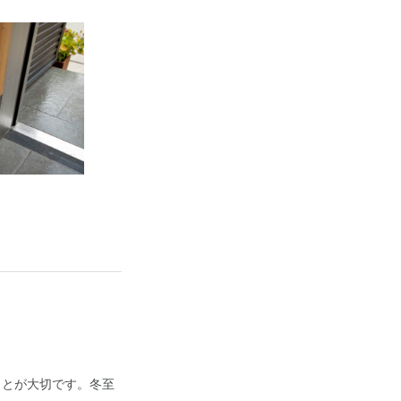
ことが大切です。冬至