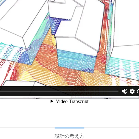
設計の考え方