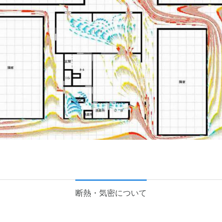
断熱・気密について