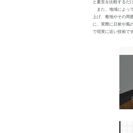
と夏至を比較するだ
また、地域によって
上げ、敷地やその周
に、実際に日射や風
で現実に近い技術で