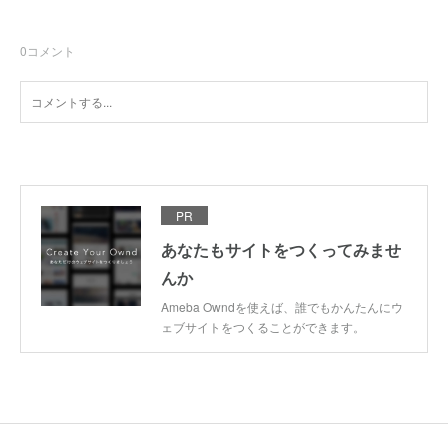
0
コメント
PR
あなたもサイトをつくってみませ
んか
Ameba Owndを使えば、誰でもかんたんにウ
ェブサイトをつくることができます。