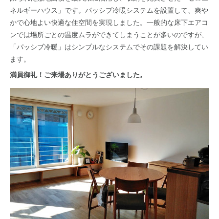
ネルギーハウス」です。パッシブ冷暖システムを設置して、爽や
かで心地よい快適な住空間を実現しました。一般的な床下エアコ
ンでは場所ごとの温度ムラができてしまうことが多いのですが、
「パッシブ冷暖」はシンプルなシステムでその課題を解決してい
ます。
満員御礼！ご来場ありがとうございました。