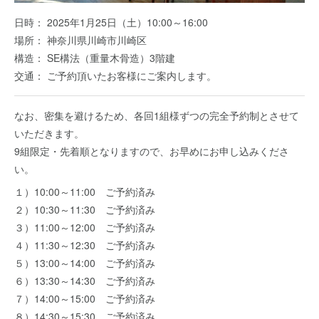
日時： 2025年1月25日（土）10:00～16:00
場所： 神奈川県川崎市川崎区
構造： SE構法（重量木骨造）3階建
交通： ご予約頂いたお客様にご案内します。
なお、密集を避けるため、各回1組様ずつの完全予約制とさせて
いただきます。
9組限定・先着順となりますので、お早めにお申し込みくださ
い。
１）10:00～11:00 ご予約済み
２）10:30～11:30 ご予約済み
３）11:00～12:00 ご予約済み
４）11:30～12:30 ご予約済み
５）13:00～14:00 ご予約済み
６）13:30～14:30 ご予約済み
７）14:00～15:00 ご予約済み
８）14:30～15:30 ご予約済み