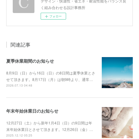
デザイン・快適性・省エネ・耐震性能をバランス良
く組み合わせる設計事務所
フォロー
関連記事
夏季休業期間のお知らせ
8月9日（日）から16日（日）の8日間は夏季休業とさ
せて頂きます。8月17日（月）は朝9時より、通常…
2026.07.13 04:48
年末年始休業日のお知らせ
12月27日（土）から新年1月4日（日）の9日間は年
末年始休業日とさせて頂きます。12月26日（金）…
2025.12.12 05:25