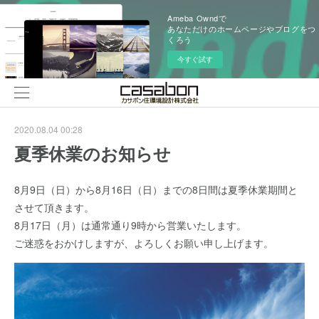
Ameba Owndで
あなただけのホームページやブログをつ
くろう
今すぐ試す
2020.08.04 00:28
夏季休業のお知らせ
8月9日（日）から8月16日（日）までの8日間は夏季休業期間と
させて頂きます。
8月17日（月）は通常通り9時から営業いたします。
ご迷惑をおかけしますが、よろしくお願い申し上げます。