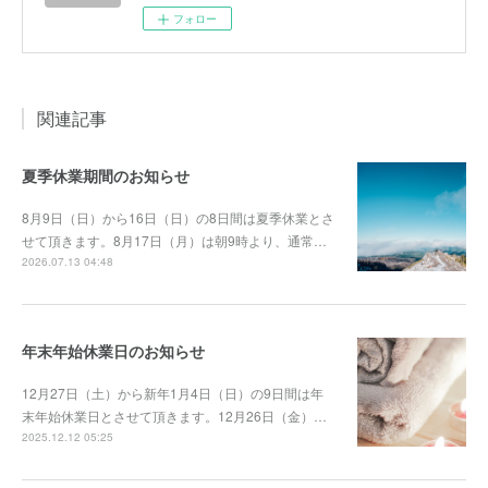
フォロー
関連記事
夏季休業期間のお知らせ
8月9日（日）から16日（日）の8日間は夏季休業とさ
せて頂きます。8月17日（月）は朝9時より、通常…
2026.07.13 04:48
年末年始休業日のお知らせ
12月27日（土）から新年1月4日（日）の9日間は年
末年始休業日とさせて頂きます。12月26日（金）…
2025.12.12 05:25