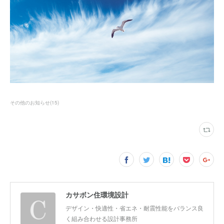
その他のお知らせ
(
15
)
カサボン住環境設計
デザイン・快適性・省エネ・耐震性能をバランス良
く組み合わせる設計事務所